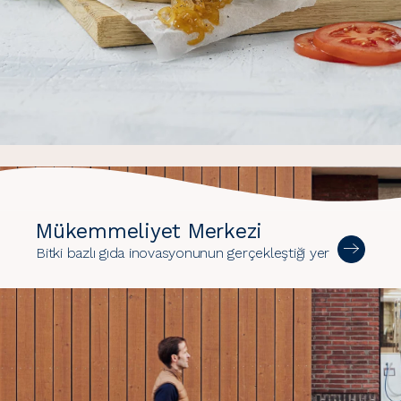
Mükemmeliyet Merkezi
Bitki bazlı gıda inovasyonunun gerçekleştiği yer