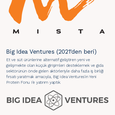
Big Idea Ventures (2021’den beri)
Et ve süt ürünlerine alternatif geliştiren yeni ve
gelişmekte olan küçük girişimleri desteklemek ve gıda
sektörünün önde gelen aktörleriyle daha fazla iş birliği
fırsatı yaratmak amacıyla, Big Idea Ventures’ın Yeni
Protein Fonu I’e yatırım yaptık.