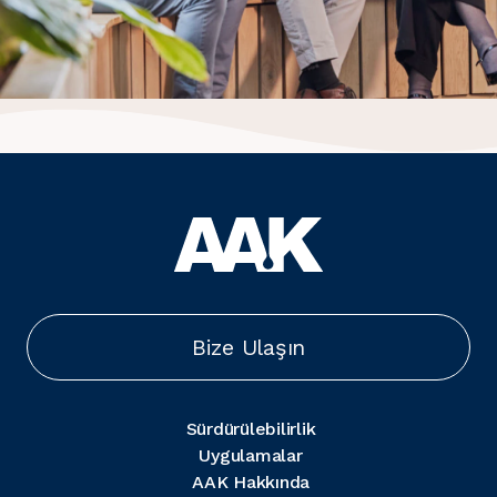
Bize Ulaşın
Sürdürülebilirlik
Uygulamalar
AAK Hakkında