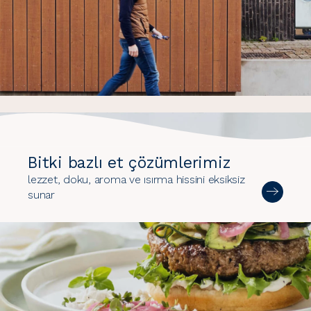
Bitki bazlı et çözümlerimiz
lezzet, doku, aroma ve ısırma hissini eksiksiz
sunar