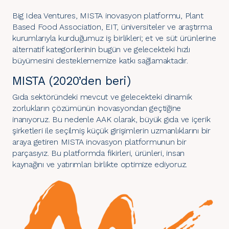
Big Idea Ventures, MISTA inovasyon platformu, Plant
Based Food Association, EIT, üniversiteler ve araştırma
kurumlarıyla kurduğumuz iş birlikleri; et ve süt ürünlerine
alternatif kategorilerinin bugün ve gelecekteki hızlı
büyümesini desteklememize katkı sağlamaktadır.
MISTA (2020’den beri)
Gıda sektöründeki mevcut ve gelecekteki dinamik
zorlukların çözümünün inovasyondan geçtiğine
inanıyoruz. Bu nedenle AAK olarak, büyük gıda ve içerik
şirketleri ile seçilmiş küçük girişimlerin uzmanlıklarını bir
araya getiren MISTA inovasyon platformunun bir
parçasıyız. Bu platformda fikirleri, ürünleri, insan
kaynağını ve yatırımları birlikte optimize ediyoruz.