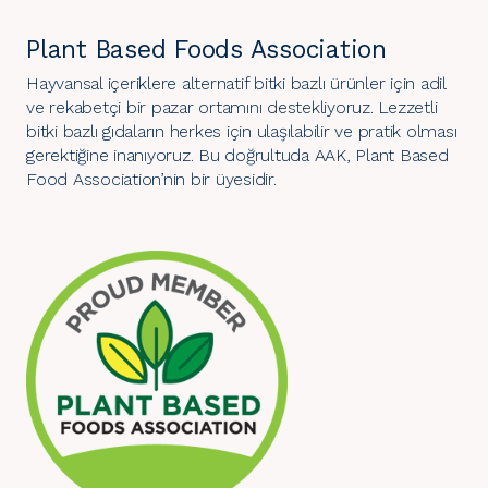
Plant Based Foods Association
Hayvansal içeriklere alternatif bitki bazlı ürünler için adil
ve rekabetçi bir pazar ortamını destekliyoruz. Lezzetli
bitki bazlı gıdaların herkes için ulaşılabilir ve pratik olması
gerektiğine inanıyoruz. Bu doğrultuda AAK, Plant Based
Food Association’nin bir üyesidir.