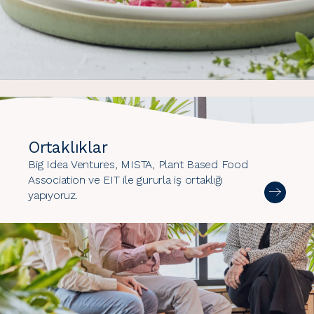
Ortaklıklar
Big Idea Ventures, MISTA, Plant Based Food
Association ve EIT ile gururla iş ortaklığı
yapıyoruz.