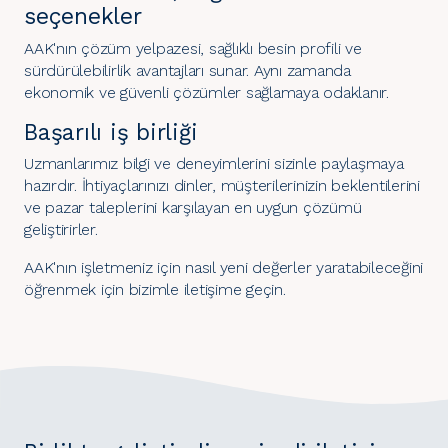
seçenekler
AAK'nın çözüm yelpazesi, sağlıklı besin profili ve
sürdürülebilirlik avantajları sunar. Aynı zamanda
ekonomik ve güvenli çözümler sağlamaya odaklanır.
Başarılı iş birliği
Uzmanlarımız bilgi ve deneyimlerini sizinle paylaşmaya
hazırdır. İhtiyaçlarınızı dinler, müşterilerinizin beklentilerini
ve pazar taleplerini karşılayan en uygun çözümü
geliştirirler.
AAK'nın işletmeniz için nasıl yeni değerler yaratabileceğini
öğrenmek için bizimle iletişime geçin.