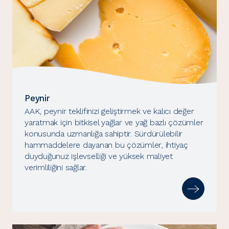
Peynir
AAK, peynir teklifinizi geliştirmek ve kalıcı değer
yaratmak için bitkisel yağlar ve yağ bazlı çözümler
konusunda uzmanlığa sahiptir. Sürdürülebilir
hammaddelere dayanan bu çözümler, ihtiyaç
duyduğunuz işlevselliği ve yüksek maliyet
verimliliğini sağlar.