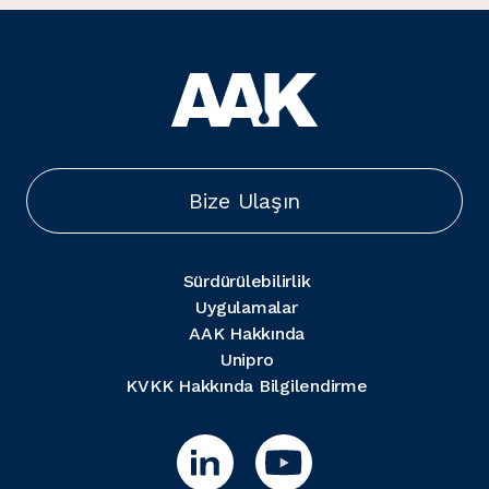
Bize Ulaşın
Sürdürülebilirlik
Uygulamalar
AAK Hakkında
Unipro
KVKK Hakkında Bilgilendirme