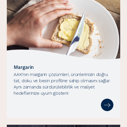
Margarin
AAK'nın margarin çözümleri, ürünlerinizin doğru
tat, doku ve besin profiline sahip olmasını sağlar.
Aynı zamanda sürdürülebilirlik ve maliyet
hedeflerinize uyum gösterir.