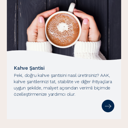
Kahve Şantisi
Peki, doğru kahve şantisini nasıl üretirsiniz? AAK,
kahve şantilerinizi tat, stabilite ve diğer ihtiyaçlara
uygun şekilde, maliyet açısından verimli biçimde
özelleştirmenize yardımcı olur.