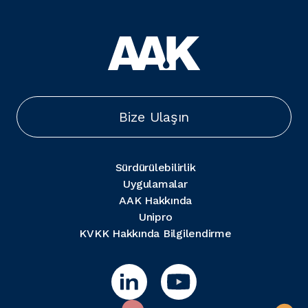
Bize Ulaşın
Sürdürülebilirlik
Uygulamalar
AAK Hakkında
Unipro
KVKK Hakkında Bilgilendirme