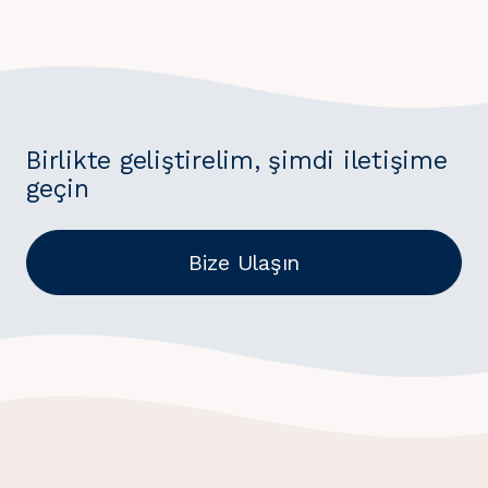
Birlikte geliştirelim, şimdi iletişime
geçin
Bize Ulaşın