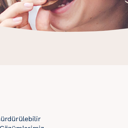
ürdürülebilir