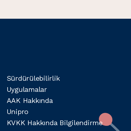
Sürdürülebilirlik
Uygulamalar
AAK Hakkında
Unipro
KVKK Hakkında Bilgilendirme