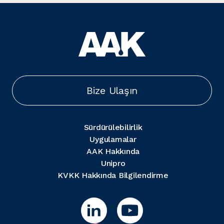
Bize Ulaşın
Sürdürülebilirlik
Uygulamalar
AAK Hakkında
Unipro
KVKK Hakkında Bilgilendirme