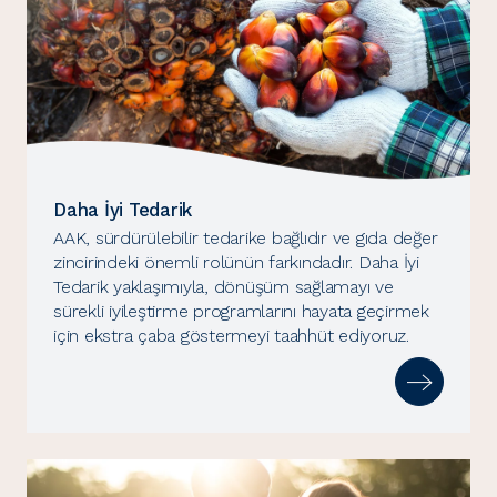
Daha İyi Tedarik
AAK, sürdürülebilir tedarike bağlıdır ve gıda değer
zincirindeki önemli rolünün farkındadır. Daha İyi
Tedarik yaklaşımıyla, dönüşüm sağlamayı ve
sürekli iyileştirme programlarını hayata geçirmek
için ekstra çaba göstermeyi taahhüt ediyoruz.