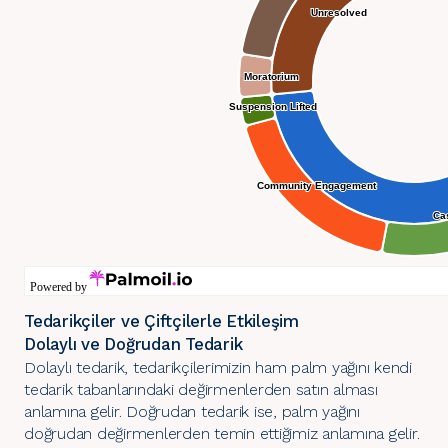
Tedarikçiler ve Çiftçilerle Etkileşim
Dolaylı ve Doğrudan Tedarik
Dolaylı tedarik, tedarikçilerimizin ham palm yağını kendi
tedarik tabanlarındaki değirmenlerden satın alması
anlamına gelir. Doğrudan tedarik ise, palm yağını
doğrudan değirmenlerden temin ettiğimiz anlamına gelir.