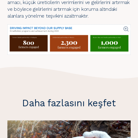
amacı, küçük üreticilerin verimlerini ve gelirlerini artırmak
ve böylece gelirlerini artırmak için koruma altındaki
alanlara yönelme teşvikini azaltmaktır.
Daha fazlasını keşfet