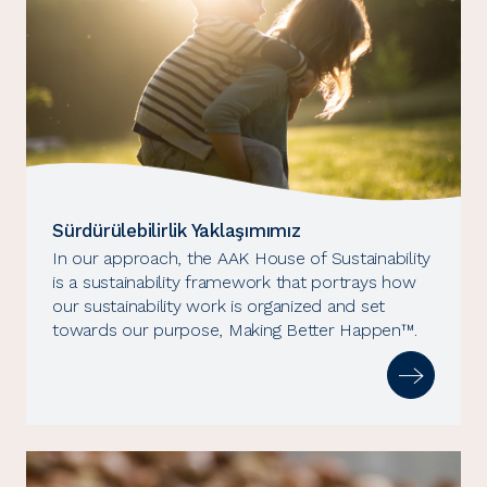
Sürdürülebilirlik Yaklaşımımız
In our approach, the AAK House of Sustainability
is a sustainability framework that portrays how
our sustainability work is organized and set
towards our purpose, Making Better Happen™.