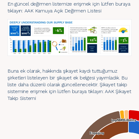
En güncel değirmen listemize erişmek için lütfen buraya
tıklayın:
AAK Kamuya Açık Değirmen Listesi
Buna ek olarak, hakkında şikayet kaydı tuttuğumuz
şirketleri listeleyen bir şikayet ek belgesi yayımladık. Bu
liste daha düzenli olarak güncellenecektir. Şikayet takip
sistemine erişmek için lütfen buraya tıklayın:
AAK Şikayet
Takip Sistemi