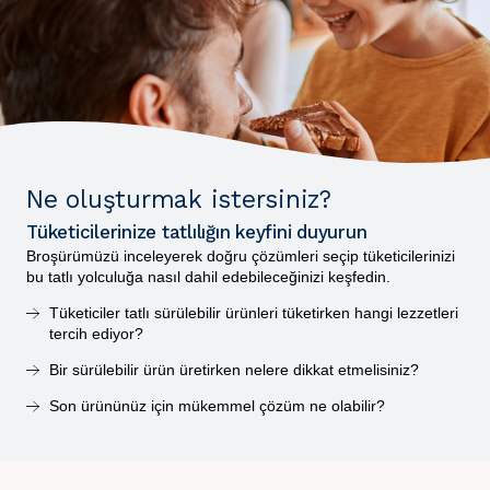
Ne oluşturmak istersiniz?
Tüketicilerinize tatlılığın keyfini duyurun
Broşürümüzü inceleyerek doğru çözümleri seçip tüketicilerinizi
bu tatlı yolculuğa nasıl dahil edebileceğinizi keşfedin.
Tüketiciler tatlı sürülebilir ürünleri tüketirken hangi lezzetleri
tercih ediyor?
Bir sürülebilir ürün üretirken nelere dikkat etmelisiniz?
Son ürününüz için mükemmel çözüm ne olabilir?