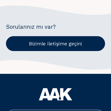
Sorularınız mı var?
Bizimle iletişime geçin!