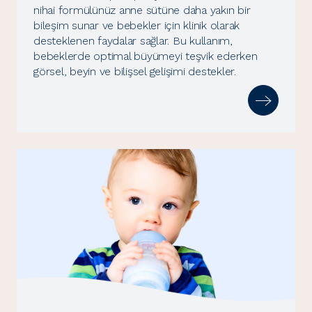
nihai formülünüz anne sütüne daha yakın bir
bileşim sunar ve bebekler için klinik olarak
desteklenen faydalar sağlar. Bu kullanım,
bebeklerde optimal büyümeyi teşvik ederken
görsel, beyin ve bilişsel gelişimi destekler.