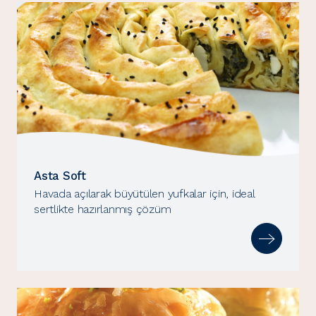
Asta Soft
Havada açılarak büyütülen yufkalar için, ideal
sertlikte hazırlanmış çözüm