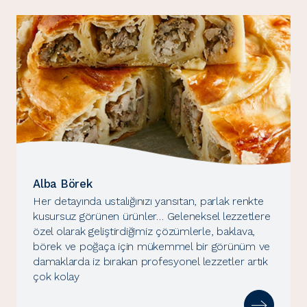
Alba Börek
Her detayında ustalığınızı yansıtan, parlak renkte
kusursuz görünen ürünler… Geleneksel lezzetlere
özel olarak geliştirdiğimiz çözümlerle, baklava,
börek ve poğaça için mükemmel bir görünüm ve
damaklarda iz bırakan profesyonel lezzetler artık
çok kolay