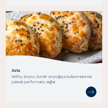
Asta
Milföy, boyoz, börek ve poğaça kullanımlarında
yüksek performans sağlar