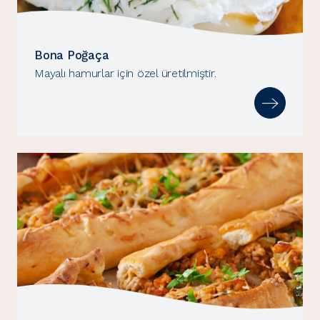
Bona Poğaça
Mayalı hamurlar için özel üretilmiştir.