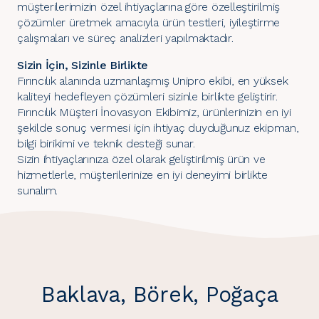
müşterilerimizin özel ihtiyaçlarına göre özelleştirilmiş
çözümler üretmek amacıyla ürün testleri, iyileştirme
çalışmaları ve süreç analizleri yapılmaktadır.
Sizin İçin, Sizinle Birlikte
Fırıncılık alanında uzmanlaşmış Unipro ekibi, en yüksek
kaliteyi hedefleyen çözümleri sizinle birlikte geliştirir.
Fırıncılık Müşteri İnovasyon Ekibimiz, ürünlerinizin en iyi
şekilde sonuç vermesi için ihtiyaç duyduğunuz ekipman,
bilgi birikimi ve teknik desteği sunar.
Sizin ihtiyaçlarınıza özel olarak geliştirilmiş ürün ve
hizmetlerle, müşterilerinize en iyi deneyimi birlikte
sunalım.
Baklava, Börek, Poğaça