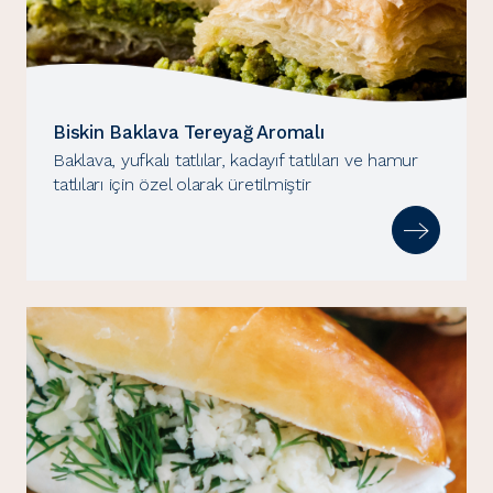
Biskin Baklava Tereyağ Aromalı
Baklava, yufkalı tatlılar, kadayıf tatlıları ve hamur
tatlıları için özel olarak üretilmiştir