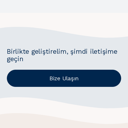
Birlikte geliştirelim, şimdi iletişime
geçin
Bize Ulaşın