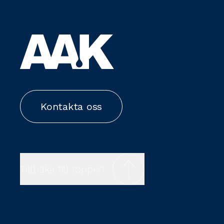
Kontakta oss
Tillbaka till toppen