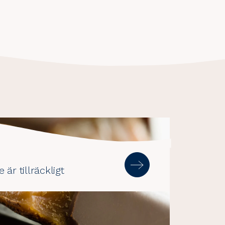
är tillräckligt