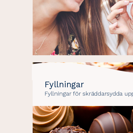
Fyllningar
Fyllningar för skräddarsydda up