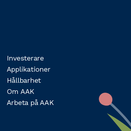
Investerare
Applikationer
Hållbarhet
Om AAK
Arbeta på AAK