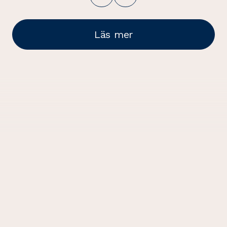
Läs mer