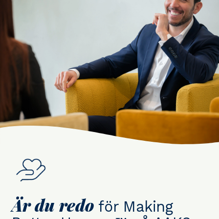
Är du redo
för Making