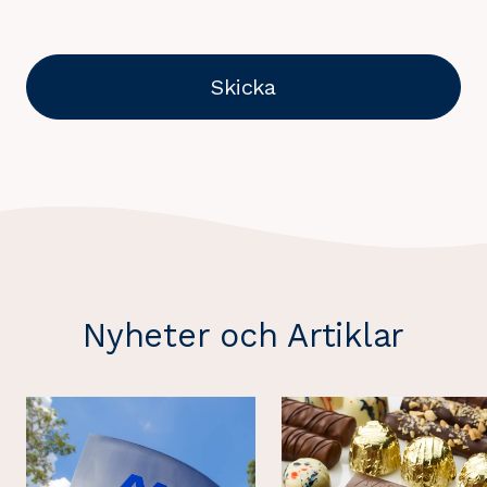
Skicka
Nyheter och Artiklar