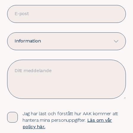
Jag har läst och förstått hur AAK kommer att
hantera mina personuppgifter.
Läs om vår
policy här.