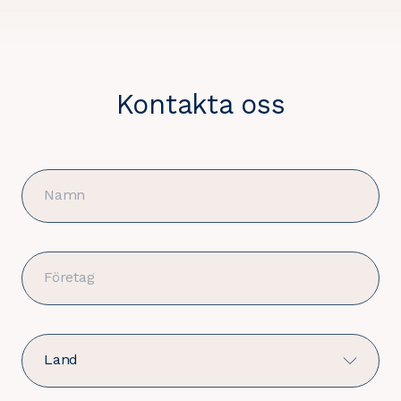
Kontakta oss