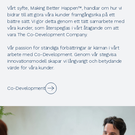
Vårt syfte, Making Better Happen™, handlar om hur vi
bidrar till att göra våra kunder framgångsrika på ett
bättre sätt. Vi gör detta genom ett tätt samarbete med
våra kunder, som återspeglas i vårt åtagande om att
vara The Co-Development Company.
Vår passion för ständiga förbättringar är kärnan i vårt
arbete med Co-Development. Genom vår stegvisa
innovationsmodell skapar vi långvarigt och betydande
värde för våra kunder.
Co-Development