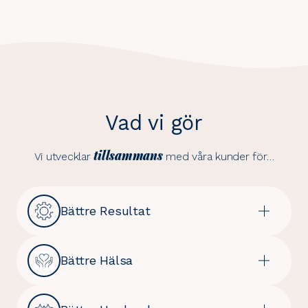
Vad vi gör
tillsammans
Vi utvecklar
med våra kunder för…
Bättre Resultat
Bättre Hälsa