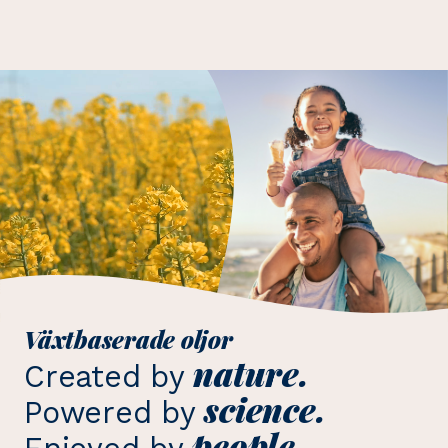
Växtbaserade oljor
nature.
Created by
science.
Powered by
people.