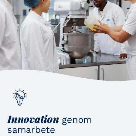
Innovation
genom
samarbete