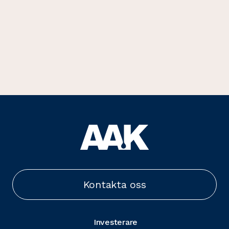
Kontakta oss
Investerare