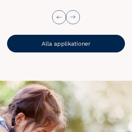
Alla applikationer