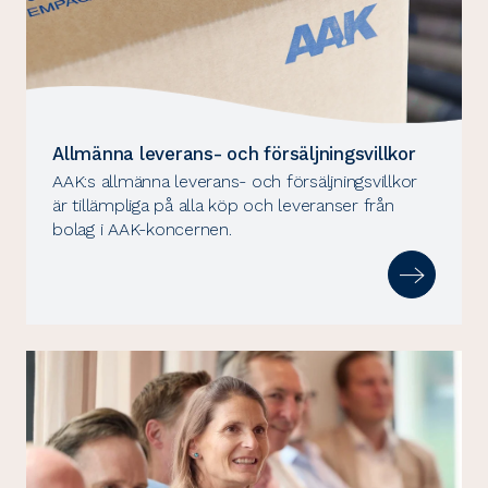
Allmänna leverans- och försäljningsvillkor
AAK:s allmänna leverans- och försäljningsvillkor
är tillämpliga på alla köp och leveranser från
bolag i AAK-koncernen.