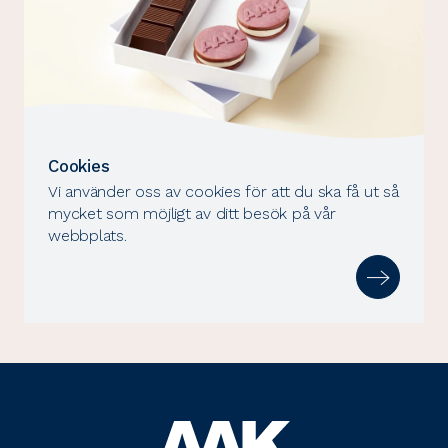
Cookies
Vi använder oss av cookies för att du ska få ut så
mycket som möjligt av ditt besök på vår
webbplats.