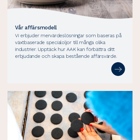
Vår affärsmodell
Vi erbjuder mervärdeslösningar som baseras på
växtbaserade specialoljor till många olika
industrier. Upptäck hur AAK kan förbättra ditt
erbjudande och skapa bestående affärsvärde.