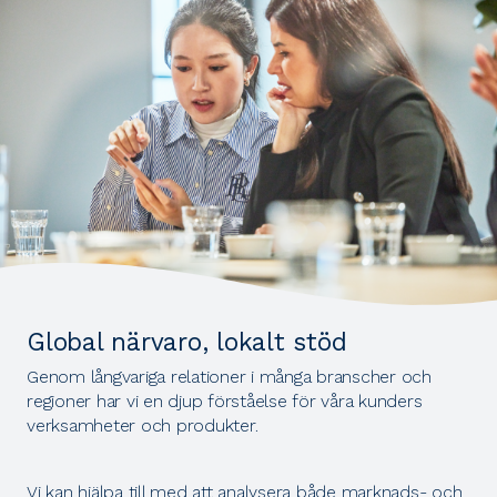
Global närvaro, lokalt stöd
Genom långvariga relationer i många branscher och
regioner har vi en djup förståelse för våra kunders
verksamheter och produkter.
Vi kan hjälpa till med att analysera både marknads- och