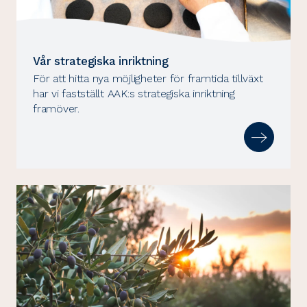
Vår strategiska inriktning
För att hitta nya möjligheter för framtida tillväxt
har vi fastställt AAK:s strategiska inriktning
framöver.