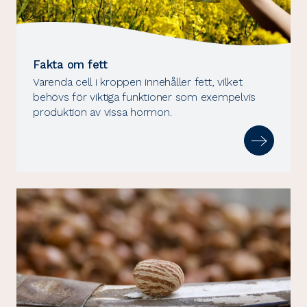
Fakta om fett
Varenda cell i kroppen innehåller fett, vilket
behövs för viktiga funktioner som exempelvis
produktion av vissa hormon.