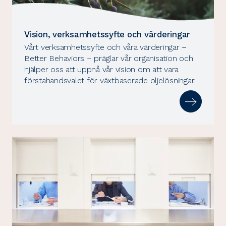
Vision, verksamhetssyfte och värderingar
Vårt verksamhetssyfte och våra värderingar –
Better Behaviors – präglar vår organisation och
hjälper oss att uppnå vår vision om att vara
förstahandsvalet för växtbaserade oljelösningar.