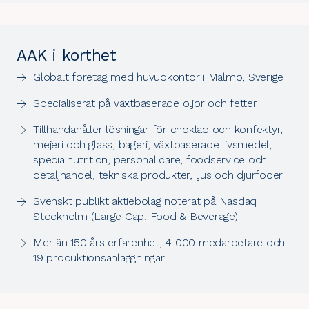
AAK i korthet
Globalt företag med huvudkontor i Malmö, Sverige
Specialiserat på växtbaserade oljor och fetter
Tillhandahåller lösningar för choklad och konfektyr,
mejeri och glass, bageri, växtbaserade livsmedel,
specialnutrition, personal care, foodservice och
detaljhandel, tekniska produkter, ljus och djurfoder
Svenskt publikt aktiebolag noterat på Nasdaq
Stockholm (Large Cap, Food & Beverage)
Mer än 150 års erfarenhet, 4 000 medarbetare och
19 produktionsanläggningar