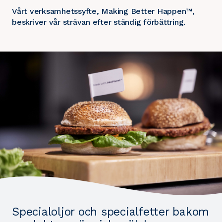
Vårt verksamhetssyfte, Making Better Happen™,
beskriver vår strävan efter ständig förbättring.
Specialoljor och specialfetter bakom