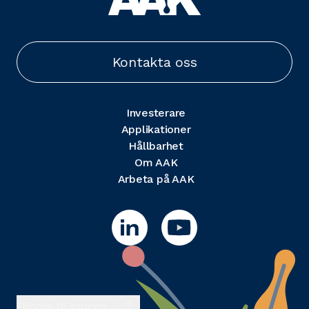
Kontakta oss
Investerare
Applikationer
Hållbarhet
Om AAK
Arbeta på AAK
Tillbaka till toppen