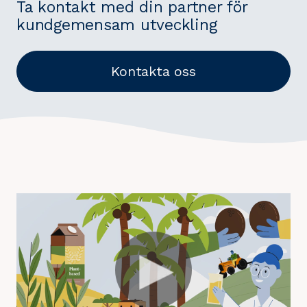
Ta kontakt med din partner för
kundgemensam utveckling
Kontakta oss