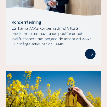
Koncernledning
Lär känna AAK:s koncernledning. Vilka är
medlemmarnas nuvarande positioner och
kvalifikationer? När började de arbeta vid AAK?
Hur många aktier har de i AAK?