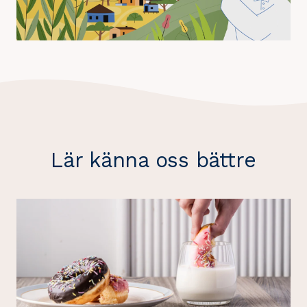
Lär känna oss bättre