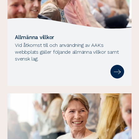
Allmänna villkor
Vid åtkomst till och användning av AAK:s
webbplats gäller följande allmänna villkor samt
svensk lag.