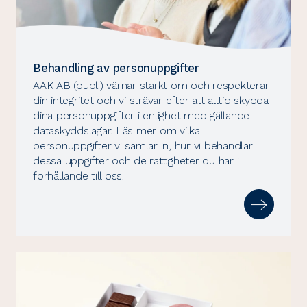
Behandling av personuppgifter
AAK AB (publ.) värnar starkt om och respekterar
din integritet och vi strävar efter att alltid skydda
dina personuppgifter i enlighet med gällande
dataskyddslagar. Läs mer om vilka
personuppgifter vi samlar in, hur vi behandlar
dessa uppgifter och de rättigheter du har i
förhållande till oss.