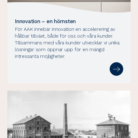
Innovation – en hörnsten
För AAK innebär innovation en accelerering av
hållbar tillväxt, både för oss och våra kunder.
Tillsammans med våra kunder utvecklar vi unika
lösningar som öppnar upp för en mängd
intressanta möjligheter.