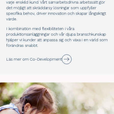
varje enskild kund. Vårt samarbetsdrivna arbetssätt gör
det möjligt att skräddarsy lösningar som uppfyller
specifika behov, driver innovation och skapar långsiktigt
värde.
I kombination med flexibiliteten i våra
produktionsanläggningar och vår djupa branschkunskap
hjälper vi kunder att anpassa sig och växa i en värld som
förändras snabbt.
Läs mer om Co-Development