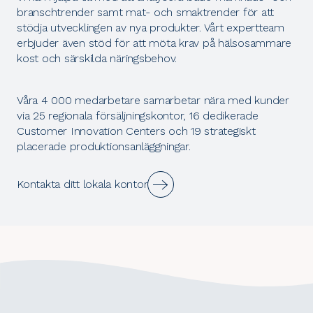
branschtrender samt mat- och smaktrender för att
stödja utvecklingen av nya produkter. Vårt expertteam
erbjuder även stöd för att möta krav på hälsosammare
kost och särskilda näringsbehov.
Våra 4 000 medarbetare samarbetar nära med kunder
via 25 regionala försäljningskontor, 16 dedikerade
Customer Innovation Centers och 19 strategiskt
placerade produktionsanläggningar.
Kontakta ditt lokala kontor