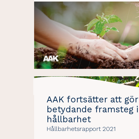
AAK fortsätter att gör
betydande framsteg 
hållbarhet
Hållbarhetsrapport 2021