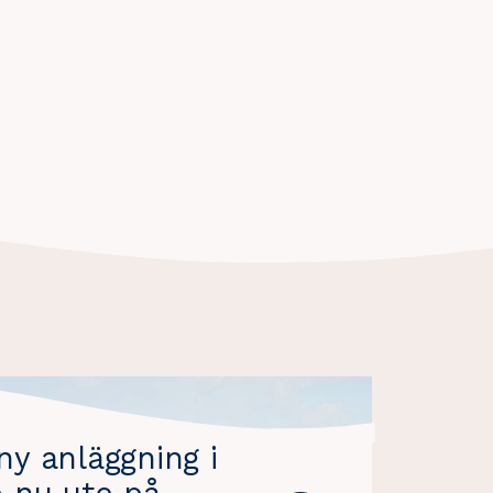
y anläggning i