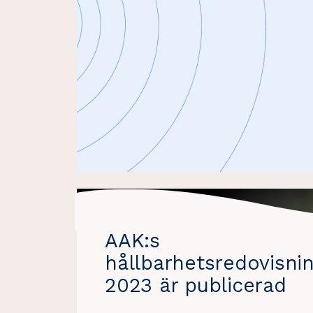
AAK:s
hållbarhetsredovisnin
2023 är publicerad