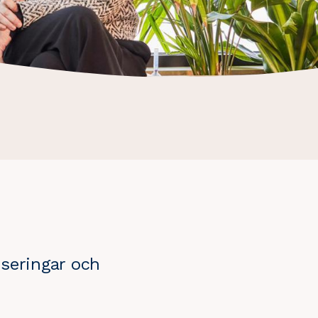
nseringar och