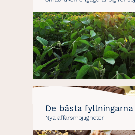
De bästa fyllningarna
Nya affärsmöjligheter