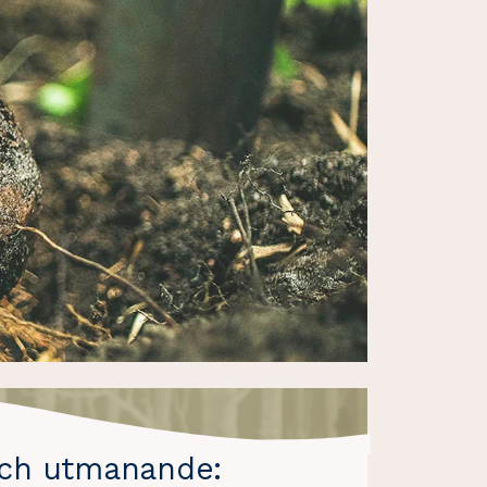
och utmanande: