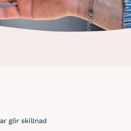
ar gör skillnad