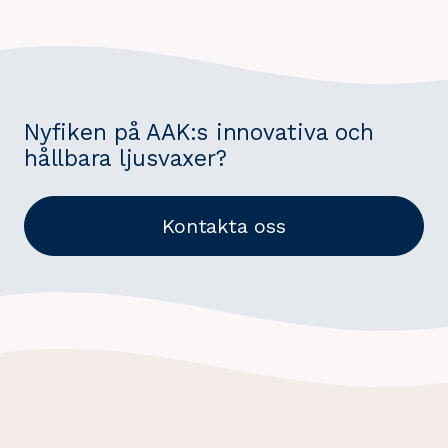
Nyfiken på AAK:s innovativa och
hållbara ljusvaxer?
Kontakta oss