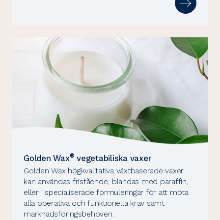
®
Golden Wax
vegetabiliska vaxer
Golden Wax högkvalitativa växtbaserade vaxer
kan användas fristående, blandas med paraffin,
eller i specialiserade formuleringar för att möta
alla operativa och funktionella krav samt
marknadsföringsbehoven.