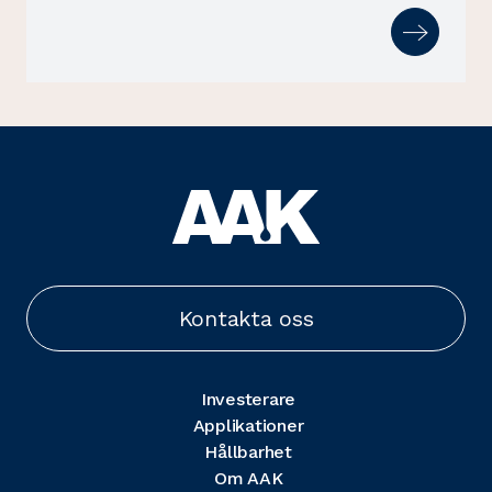
Kontakta oss
Investerare
Applikationer
Hållbarhet
Om AAK