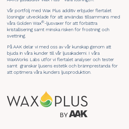
Vår portfölj med Wax Plus additiv erbjuder flertalet
lösningar utvecklade för att användas tillsammans med
®
våra
Golden Wax
-ljusvaxer för att förbättra
kristallisering samt minska risken för frostning och
svettning.
På AAK delar vi med oss av vår kunskap genom att
bjuda in våra kunder till vår
ljusakademi
. I våra
WaxWorks Labs
utför vi flertalet analyser och tester
samt granskar ljusens estetik och brännprestanda för
att optimera våra kunders ljusproduktion.