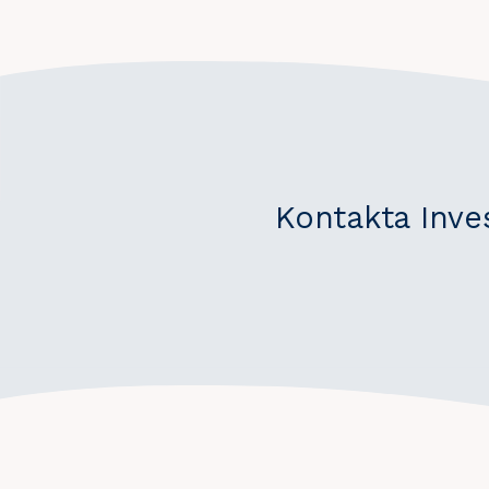
Kontakta Inve