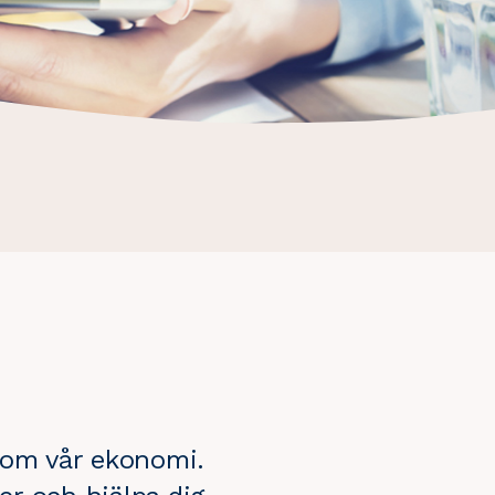
n om vår ekonomi.