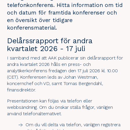
telefonkonferens. Hitta information om tid
och datum för framtida konferenser och
en översikt över tidigare
konferensmaterial.
Delårssrapport för andra
kvartalet 2026 - 17 juli
I samband med att AAK publicerar sin delårsrapport för
andra kvartalet 2026 hålls en press- och
analytikerkonferens fredagen den 17 juli 2026 kl. 10.00
(CET). Konferensen leds av Johan Westman,
koncernchef och VD, samt Tomas Bergendahl,
finansdirektör.
Presentationen kan följas via telefon eller
webbsändning. Om du önskar ställa frågor, vänligen
använd telefonalternativet.
Om du vill delta via telefon, vänligen registrera