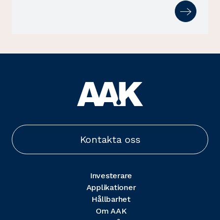
Kontakta oss
Investerare
Applikationer
Hållbarhet
Om AAK