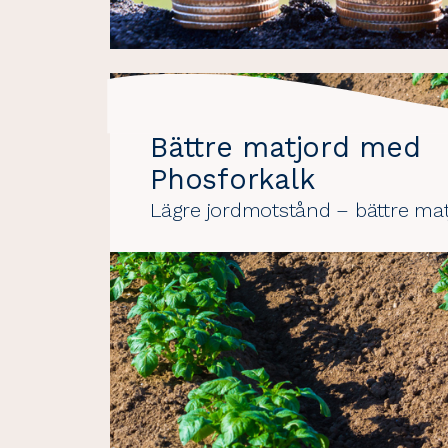
Bättre matjord med
Phosforkalk
Lägre jordmotstånd – bättre mat