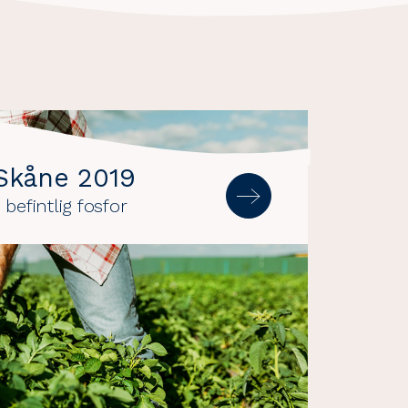
 Skåne 2019
befintlig fosfor