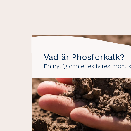
Vad är Phosforkalk?
En nyttig och effektiv restproduk