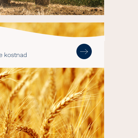
e kostnad