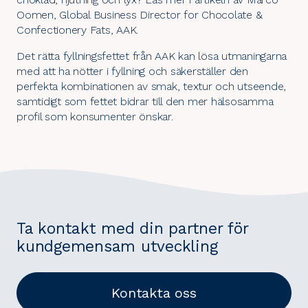
Oomen, Global Business Director for Chocolate &
Confectionery Fats, AAK.
Det rätta fyllningsfettet från AAK kan lösa utmaningarna
med att ha nötter i fyllning och säkerställer den
perfekta kombinationen av smak, textur och utseende,
samtidigt som fettet bidrar till den mer hälsosamma
profil som konsumenter önskar.
Ta kontakt med din partner för
kundgemensam utveckling
Kontakta oss