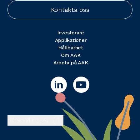
Kontakta oss
Investerare
Applikationer
Hållbarhet
Om AAK
Arbeta på AAK
Tillbaka till toppen