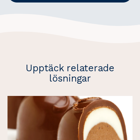
Upptäck relaterade
lösningar