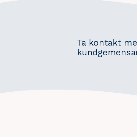
Ta kontakt me
kundgemensam