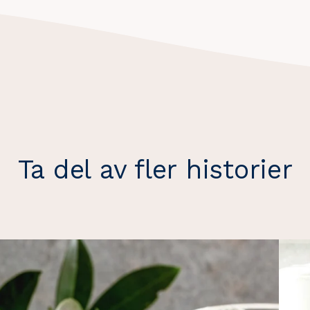
Ta del av fler historier