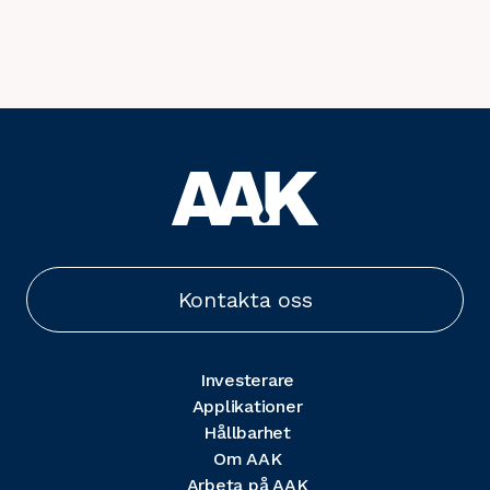
Kontakta oss
Investerare
Applikationer
Hållbarhet
Om AAK
Arbeta på AAK