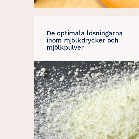
De optimala lösningarna
inom mjölkdrycker och
mjölkpulver