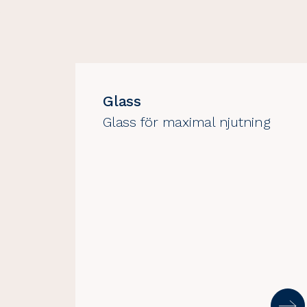
Glass
Glass för maximal njutning