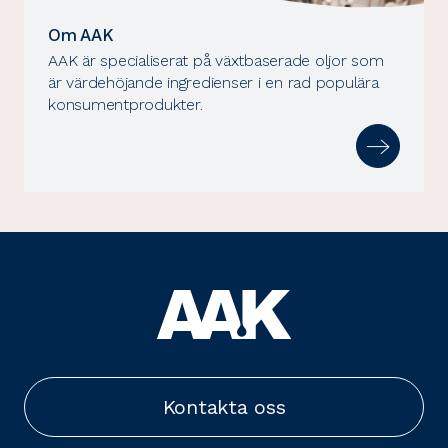
Om AAK
AAK är specialiserat på växtbaserade oljor som
är värdehöjande ingredienser i en rad populära
konsumentprodukter.
Kontakta oss