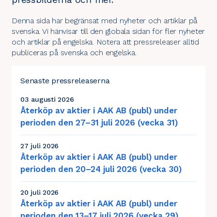
Denna sida har begränsat med nyheter och artiklar på
svenska. Vi hänvisar till den
globala sidan
för fler nyheter
och artiklar på engelska. Notera att pressreleaser alltid
publiceras på svenska och engelska.
Senaste pressreleaserna
03 augusti 2026
Återköp av aktier i AAK AB (publ) under
perioden den 27–31 juli 2026 (vecka 31)
27 juli 2026
Återköp av aktier i AAK AB (publ) under
perioden den 20–24 juli 2026 (vecka 30)
20 juli 2026
Återköp av aktier i AAK AB (publ) under
perioden den 13–17 juli 2026 (vecka 29)