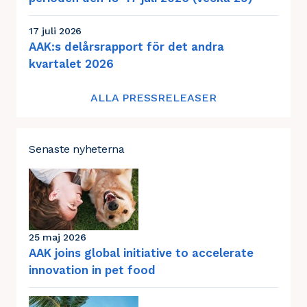
17 juli 2026
AAK:s delårsrapport för det andra
kvartalet 2026
ALLA PRESSRELEASER
Senaste nyheterna
25 maj 2026
AAK joins global initiative to accelerate
innovation in pet food