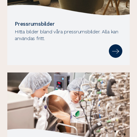
Pressrumsbilder
Hitta bilder bland våra pressrumsbilder. Alla kan
användas fritt.