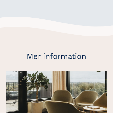
Mer information