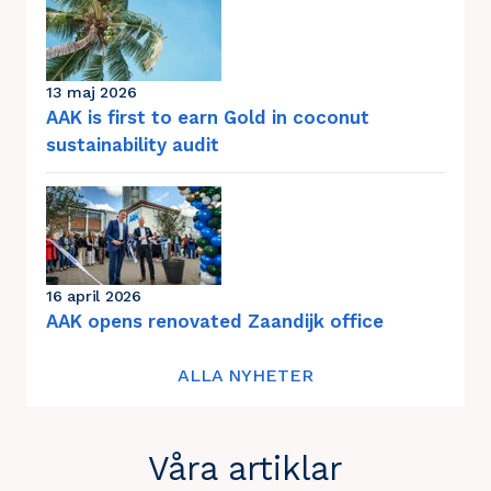
13 maj 2026
AAK is first to earn Gold in coconut
sustainability audit
16 april 2026
AAK opens renovated Zaandijk office
ALLA NYHETER
Våra artiklar