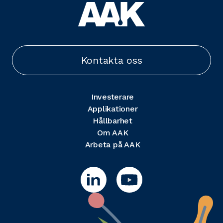
Kontakta oss
Investerare
Applikationer
Hållbarhet
Om AAK
Arbeta på AAK