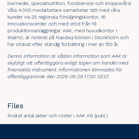
livsmedel, specialnutrition, foodservice och kroppsvård.
Våra 4.000 medarbetare samarbetar tätt med våra
kunder via 25 regionala försäljningskontor, 16
innovationscenter och med stöd från 19
produktionsanläggningar. AAK, med huvudkontor i
Malmö, är noterat på Nasdaq-börsen i Stockholm och
har strävat efter ständig förbättring i mer än 150 år.
Denna information är sådan information som AAK är
skyldigt att offentliggöra enligt lagen om handel med
finansiella instrument. Informationen lämnades för
offentliggörande den 2026-05-29 17:00 CEST.
Files
Ändrat antal aktier och röster i AAK AB (publ.)