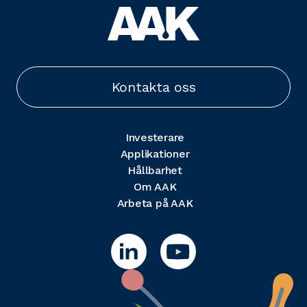
Kontakta oss
Investerare
Applikationer
Hållbarhet
Om AAK
Arbeta på AAK