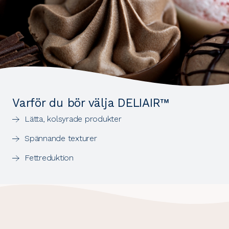
Varför du bör välja DELIAIR™
Lätta, kolsyrade produkter
Spännande texturer
Fettreduktion