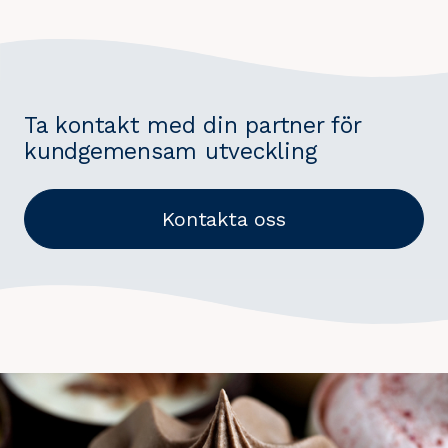
Ta kontakt med din partner för
kundgemensam utveckling
Kontakta oss