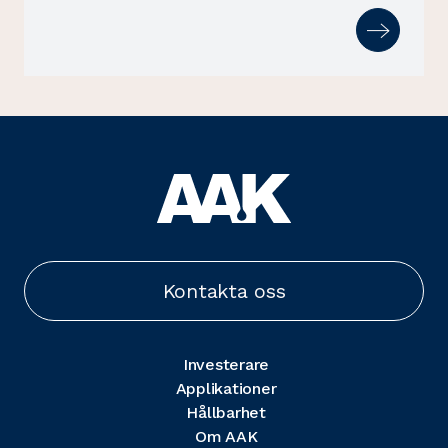
Kontakta oss
Investerare
Applikationer
Hållbarhet
Om AAK