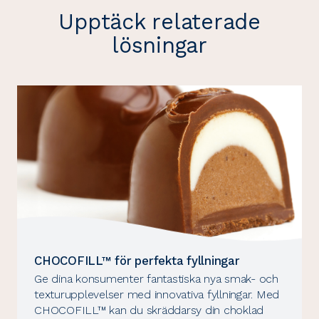
Upptäck relaterade
lösningar
CHOCOFILL™ för perfekta fyllningar
Ge dina konsumenter fantastiska nya smak- och
texturupplevelser med innovativa fyllningar. Med
CHOCOFILL™ kan du skräddarsy din choklad