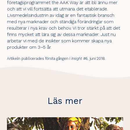
företagsprogrammet the AAK Way är att bli ännu mer
och att vi vill fortsätta att utmana det etablerade.
Livsmedelsindustrin av idag är en fantastisk bransch
med nya marknader och ständiga förändringar som
resulterar i nya krav och behov. Vi tror starkt på att det
finns mycket att lära sig av dessa marknader. Just nu
arbetar vi med de insikter som kommer skapa nya
produkter om 3–5 år.
Artikeln publicerades första gången i
Insight
#6, juni 2018.
Läs mer