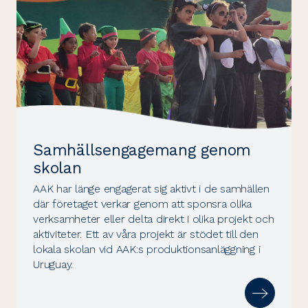
Samhällsengagemang genom
skolan
AAK har länge engagerat sig aktivt i de samhällen
där företaget verkar genom att sponsra olika
verksamheter eller delta direkt i olika projekt och
aktiviteter. Ett av våra projekt är stödet till den
lokala skolan vid AAK:s produktionsanläggning i
Uruguay.