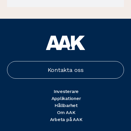
Kontakta oss
Investerare
Applikationer
Hållbarhet
Om AAK
Arbeta på AAK