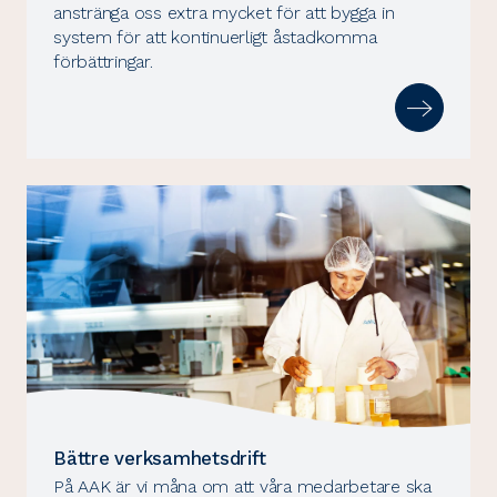
anstränga oss extra mycket för att bygga in
system för att kontinuerligt åstadkomma
förbättringar.
Bättre verksamhetsdrift
På AAK är vi måna om att våra medarbetare ska