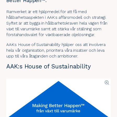
Better Happen™.
Ramverket är ett hjälpmedel för att få med
hållbarhetsaspekten i AAK:s
affärsmodell
och
strategi
.
Syftet är att bygga in hållbarhetskraven hela vägen från
växt till varumärke samt att stärka vår ställning som
förstahandsvalet för växtbaserade oljelösningar.
AAK:s House of Sustainability hjälper oss att involvera
hela vår organisation, prioritera våra insatser och leva
upp till våra åtaganden och ambitioner.
AAK:s House of Sustainability