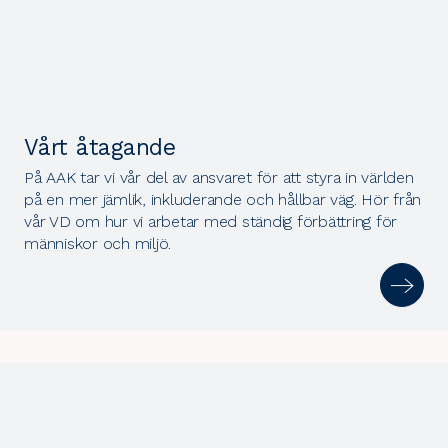
Vårt åtagande
På AAK tar vi vår del av ansvaret för att styra in världen
på en mer jämlik, inkluderande och hållbar väg. Hör från
vår VD om hur vi arbetar med ständig förbättring för
människor och miljö.