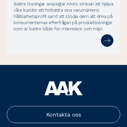
Bättre lösningar avspeglar AAK:s strävan att hjälpa
våra kunder att förbättra sina varumärkens
hållbarhetsprofil samt att stödja dem att driva på
konsumenternas efterfrågan på produktlösningar
som är bättre både för människor och miljö.
Kontakta oss