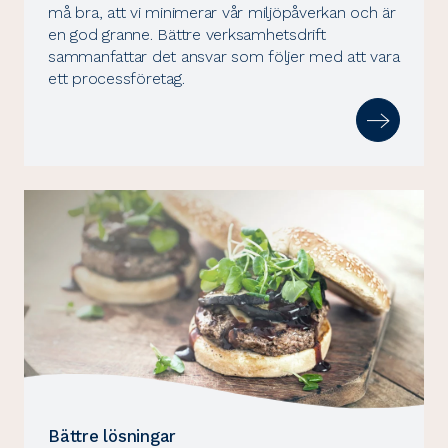
må bra, att vi minimerar vår miljöpåverkan och är
en god granne. Bättre verksamhetsdrift
sammanfattar det ansvar som följer med att vara
ett processföretag.
Bättre lösningar