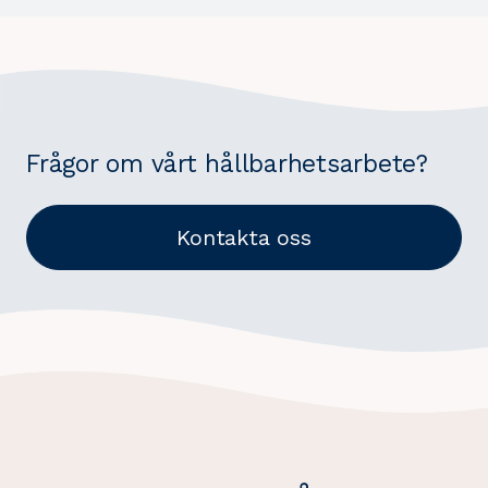
Frågor om vårt hållbarhetsarbete?
Kontakta oss