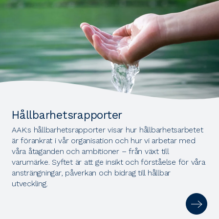
Hållbarhetsrapporter
AAK:s hållbarhetsrapporter visar hur hållbarhetsarbetet
är förankrat i vår organisation och hur vi arbetar med
våra åtaganden och ambitioner – från växt till
varumärke. Syftet är att ge insikt och förståelse för våra
ansträngningar, påverkan och bidrag till hållbar
utveckling.