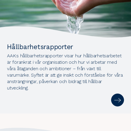
Hållbarhetsrapporter
AAK:s hållbarhetsrapporter visar hur hållbarhetsarbetet
är förankrat i vår organisation och hur vi arbetar med
våra åtaganden och ambitioner – från växt till
varumärke. Syftet är att ge insikt och förståelse för våra
ansträngningar, påverkan och bidrag till hållbar
utveckling.