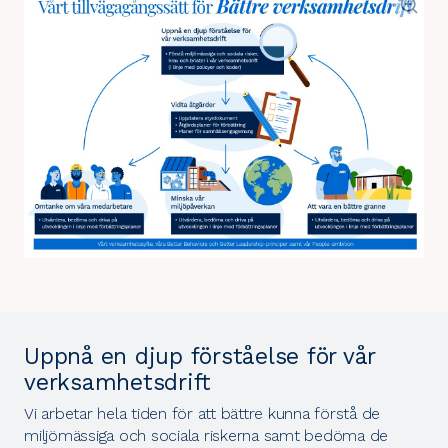
Uppnå en djup förståelse för vår
verksamhetsdrift
Vi arbetar hela tiden för att bättre kunna förstå de
miljömässiga och sociala riskerna samt bedöma de