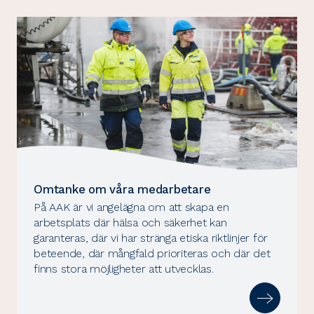
Omtanke om våra medarbetare
På AAK är vi angelägna om att skapa en
arbetsplats där hälsa och säkerhet kan
garanteras, där vi har stränga etiska riktlinjer för
beteende, där mångfald prioriteras och där det
finns stora möjligheter att utvecklas.