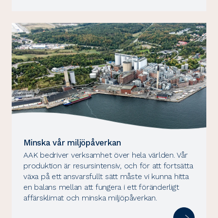
Minska vår miljöpåverkan
AAK bedriver verksamhet över hela världen. Vår
produktion är resursintensiv, och för att fortsätta
växa på ett ansvarsfullt sätt måste vi kunna hitta
en balans mellan att fungera i ett föränderligt
affärsklimat och minska miljöpåverkan.