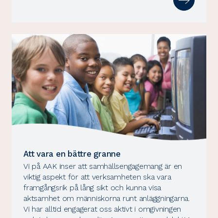
Att vara en bättre granne
Vi på AAK inser att samhällsengagemang är en
viktig aspekt för att verksamheten ska vara
framgångsrik på lång sikt och kunna visa
aktsamhet om människorna runt anläggningarna.
Vi har alltid engagerat oss aktivt i omgivningen