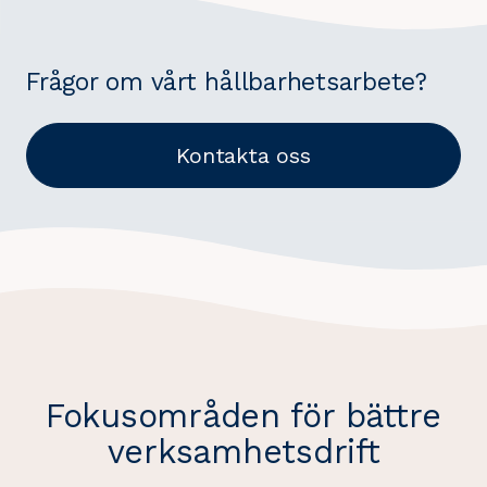
Frågor om vårt hållbarhetsarbete?
Kontakta oss
Fokusområden för bättre
verksamhetsdrift