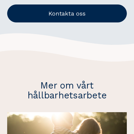
Kontakta oss
Mer om vårt
hållbarhetsarbete