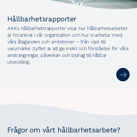
Hållbarhetsrapporter
AAK:s hållbarhetsrapporter visar hur hållbarhetsarbetet
är förankrat i vår organisation och hur vi arbetar med
våra åtaganden och ambitioner – från växt till
varumärke. Syftet är att ge insikt och förståelse för våra
ansträngningar, påverkan och bidrag till hållbar
utveckling.
Frågor om vårt hållbarhetsarbete?