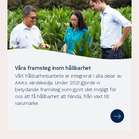
Våra framsteg inom hållbarhet
Vårt hållbarhetsarbete är integrerat i alla delar av
AAK:s värdekedja. Under 2021 gjorde vi
betydande framsteg som gjort det möjligt för
oss att få hållbarhet att hända, från växt till
varumärke.