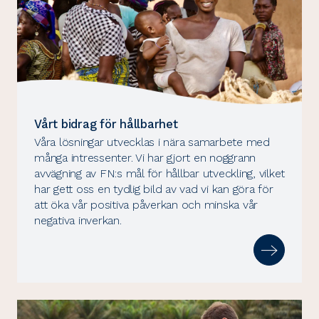
Vårt bidrag för hållbarhet
Våra lösningar utvecklas i nära samarbete med
många intressenter. Vi har gjort en noggrann
avvägning av FN:s mål för hållbar utveckling, vilket
har gett oss en tydlig bild av vad vi kan göra för
att öka vår positiva påverkan och minska vår
negativa inverkan.