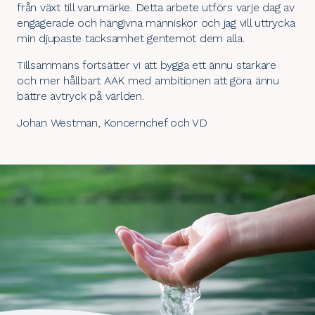
från växt till varumärke. Detta arbete utförs varje dag av
engagerade och hängivna människor och jag vill uttrycka
min djupaste tacksamhet gentemot dem alla.
Tillsammans fortsätter vi att bygga ett ännu starkare
och mer hållbart AAK med ambitionen att göra ännu
bättre avtryck på världen.
Johan Westman, Koncernchef och VD