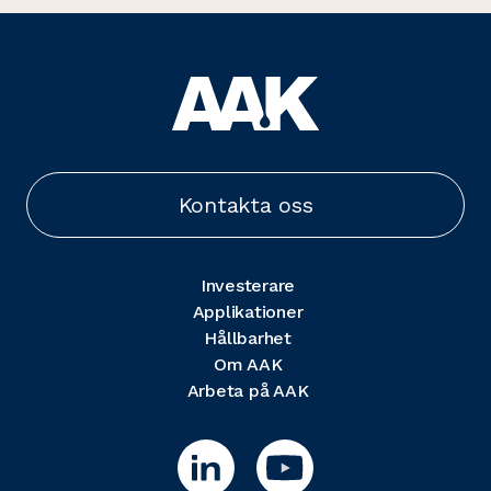
Kontakta oss
Investerare
Applikationer
Hållbarhet
Om AAK
Arbeta på AAK