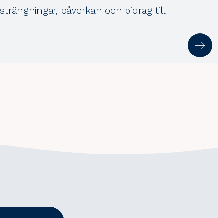
nsträngningar, påverkan och bidrag till