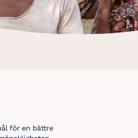
ål för en bättre