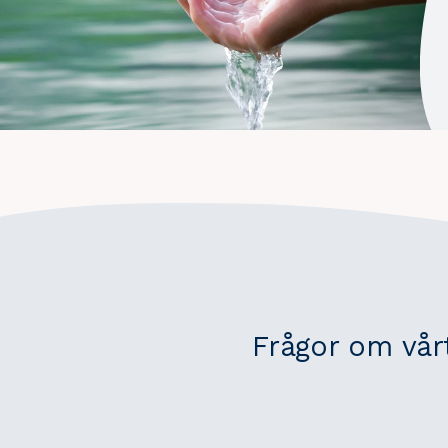
Frågor om vår