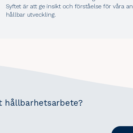
Syftet är att ge insikt och förståelse för våra a
hållbar utveckling.
t hållbarhetsarbete?