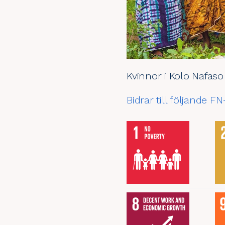
Kvinnor i Kolo Nafaso
Bidrar till följande F