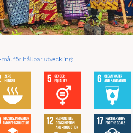
N-mål för hållbar utveckling: