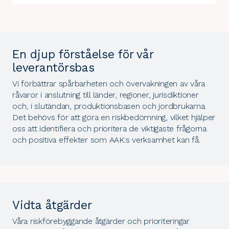
En djup förståelse för vår
leverantörsbas
Vi förbättrar spårbarheten och övervakningen av våra
råvaror i anslutning till länder, regioner, jurisdiktioner
och, i slutändan, produktionsbasen och jordbrukarna.
Det behövs för att göra en riskbedömning, vilket hjälper
oss att identifiera och prioritera de viktigaste frågorna
och positiva effekter som AAK:s verksamhet kan få.
Vidta åtgärder
Våra riskförebyggande åtgärder och prioriteringar