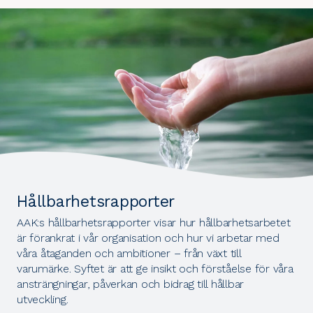
Hållbarhetsrapporter
AAK:s hållbarhetsrapporter visar hur hållbarhetsarbetet
är förankrat i vår organisation och hur vi arbetar med
våra åtaganden och ambitioner – från växt till
varumärke. Syftet är att ge insikt och förståelse för våra
ansträngningar, påverkan och bidrag till hållbar
utveckling.