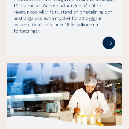
för livsmedel. Genom satsningen på bättre
råvaruinköp vill vi få till stånd en omställning och
anstränga oss extra mycket för att bygga in
system för att kontinuerligt åstadkomma
förbättringar.