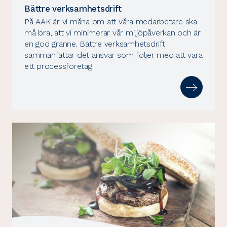
Bättre verksamhetsdrift
På AAK är vi måna om att våra medarbetare ska
må bra, att vi minimerar vår miljöpåverkan och är
en god granne. Bättre verksamhetsdrift
sammanfattar det ansvar som följer med att vara
ett processföretag.