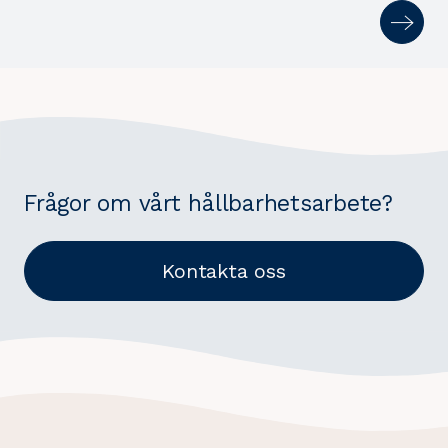
Frågor om vårt hållbarhetsarbete?
Kontakta oss