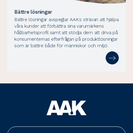
Bättre lösningar
Bättre lösningar avspeglar AAK:s strävan att hjälpa
våra kunder att förbättra sina varumärkens
hållbarhetsprofil samt att stödja dem att driva på
konsumenternas efterfrågan på produktlösningar
som är bättre både för människor och miljö.