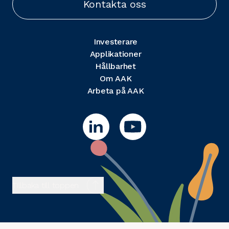
Kontakta oss
Investerare
Applikationer
Hållbarhet
Om AAK
Arbeta på AAK
Tillbaka till toppen