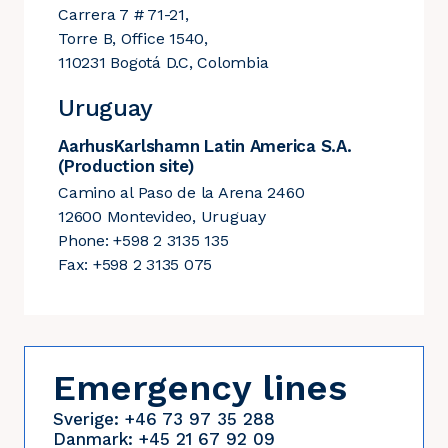
Carrera 7 # 71-21,
Torre B, Office 1540,
110231 Bogotá D.C, Colombia
Uruguay
AarhusKarlshamn Latin America S.A.
(Production site)
Camino al Paso de la Arena 2460
12600 Montevideo, Uruguay
Phone: +598 2 3135 135
Fax: +598 2 3135 075
Emergency lines
Sverige: +46 73 97 35 288
Danmark: +45 21 67 92 09