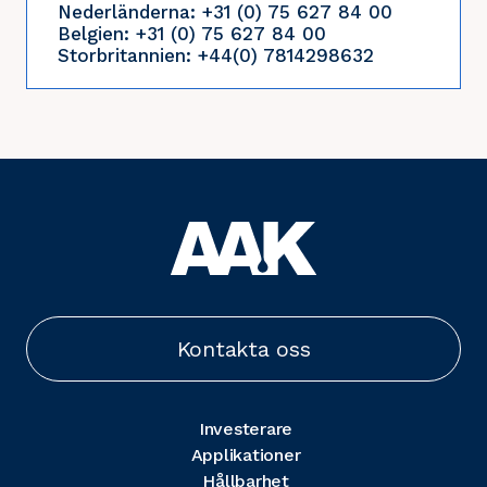
Nederländerna: +31 (0) 75 627 84 00
Belgien: +31 (0) 75 627 84 00
Storbritannien: +44(0) 7814298632
Kontakta oss
Investerare
Applikationer
Hållbarhet