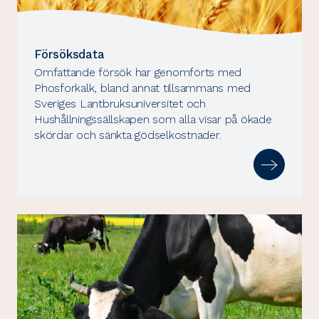
Försöksdata
Omfattande försök har genomförts med
Phosforkalk, bland annat tillsammans med
Sveriges Lantbruksuniversitet och
Hushållningssällskapen som alla visar på ökade
skördar och sänkta gödselkostnader.