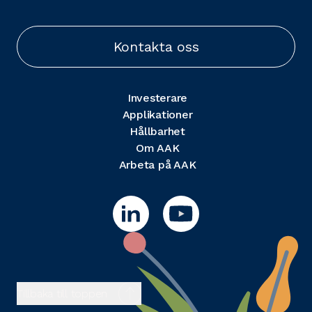
Kontakta oss
Investerare
Applikationer
Hållbarhet
Om AAK
Arbeta på AAK
Tillbaka till toppen