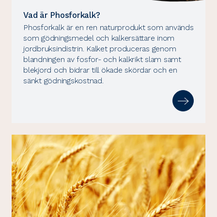
Vad är Phosforkalk?
Phosforkalk är en ren naturprodukt som används
som gödningsmedel och kalkersättare inom
jordbruksindistrin. Kalket produceras genom
blandningen av fosfor- och kalkrikt slam samt
blekjord och bidrar till ökade skördar och en
sänkt gödningskostnad.