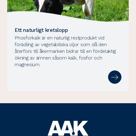
Ett naturligt kretslopp
Phosforkalk är en naturlig restprodukt vid
förädling av vegetabiliska oljor som då den
återförs till åkermarken bidrar till en fördelaktig
ökning av ämnen såsom kalk, fosfor och
magnesium.