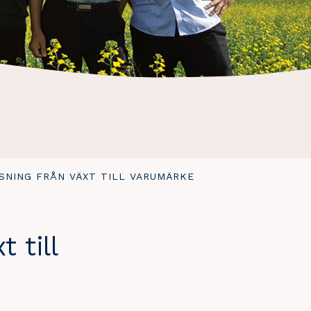
SNING FRÅN VÄXT TILL VARUMÄRKE
 till