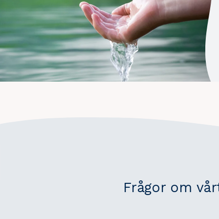
Frågor om vår