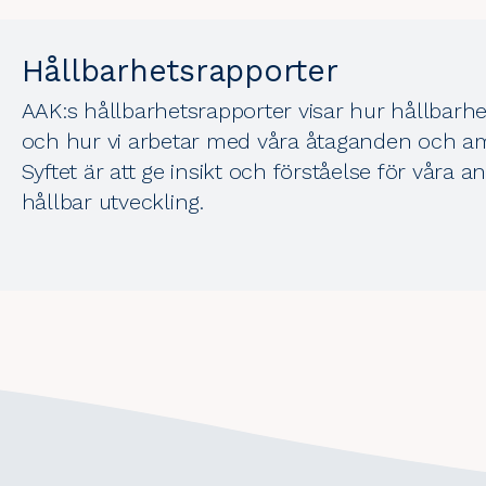
Hållbarhetsrapporter
AAK:s hållbarhetsrapporter visar hur hållbarhet
och hur vi arbetar med våra åtaganden och ambi
Syftet är att ge insikt och förståelse för våra a
hållbar utveckling.