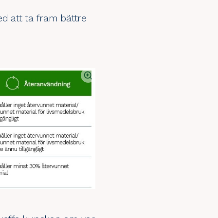
d att ta fram bättre