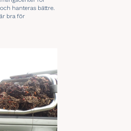
och hanteras bättre.
är bra för