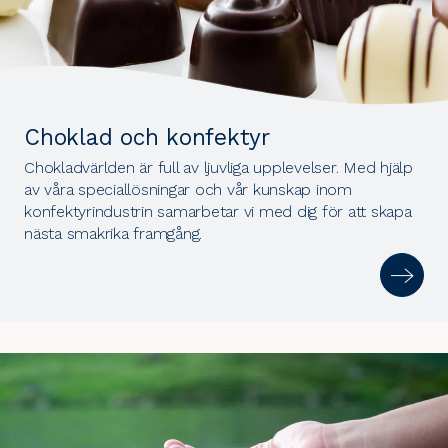
Choklad och konfektyr
Chokladvärlden är full av ljuvliga upplevelser. Med hjälp
av våra speciallösningar och vår kunskap inom
konfektyrindustrin samarbetar vi med dig för att skapa
nästa smakrika framgång.