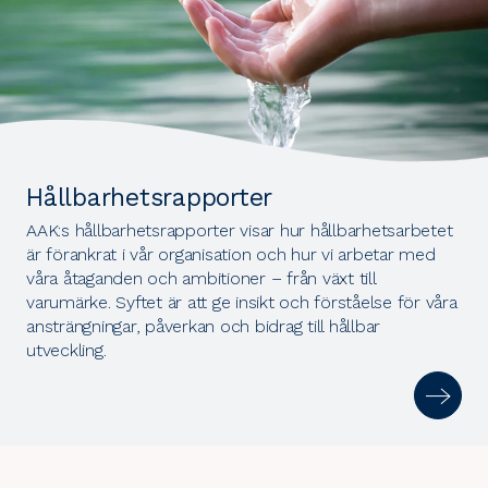
Hållbarhetsrapporter
AAK:s hållbarhetsrapporter visar hur hållbarhetsarbetet
är förankrat i vår organisation och hur vi arbetar med
våra åtaganden och ambitioner – från växt till
varumärke. Syftet är att ge insikt och förståelse för våra
ansträngningar, påverkan och bidrag till hållbar
utveckling.