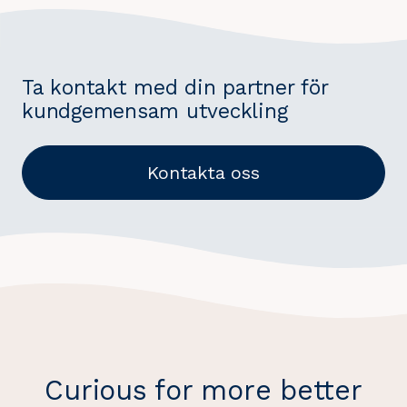
Ta kontakt med din partner för
kundgemensam utveckling
Kontakta oss
Curious for more better